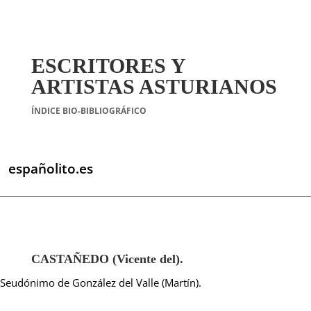
ESCRITORES Y
ARTISTAS ASTURIANOS
ÍNDICE BIO-BIBLIOGRÁFICO
españolito.es
CASTAÑEDO (Vicente del).
Seudónimo de González del Valle (Martín).