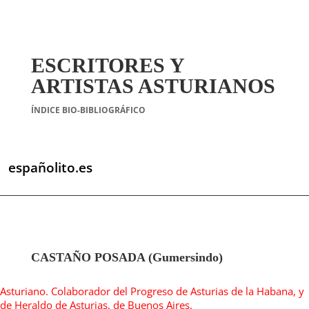
ESCRITORES Y
ARTISTAS ASTURIANOS
ÍNDICE BIO-BIBLIOGRÁFICO
españolito.es
CASTAÑO POSADA (Gumersindo)
Asturiano. Colaborador del Progreso de Asturias de la Habana, y
de Heraldo de Asturias, de Buenos Aires.