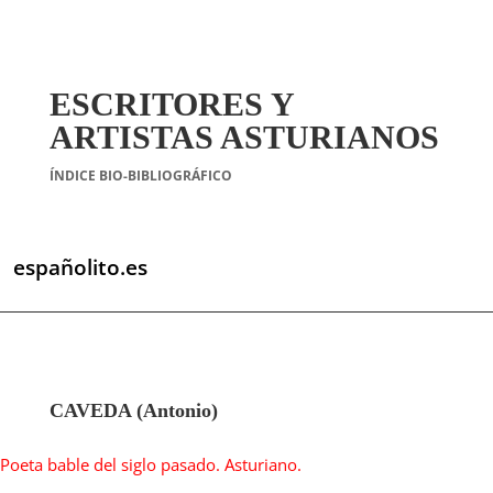
ESCRITORES Y
ARTISTAS ASTURIANOS
ÍNDICE BIO-BIBLIOGRÁFICO
españolito.es
CAVEDA (Antonio)
Poeta bable del siglo pasado. Asturiano.