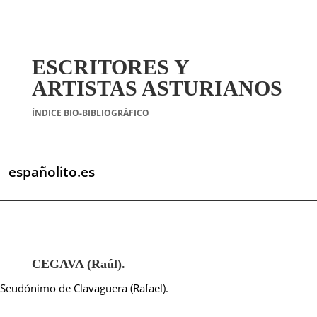
ESCRITORES Y
ARTISTAS ASTURIANOS
ÍNDICE BIO-BIBLIOGRÁFICO
españolito.es
CEGAVA (Raúl).
Seudónimo de Clavaguera (Rafael).