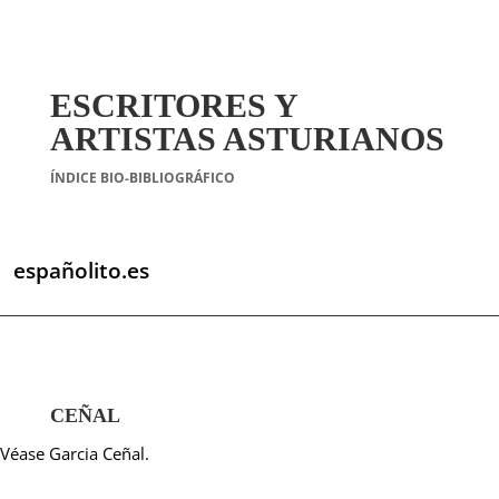
ESCRITORES Y
ARTISTAS ASTURIANOS
ÍNDICE BIO-BIBLIOGRÁFICO
españolito.es
CEÑAL
Véase Garcia Ceñal.