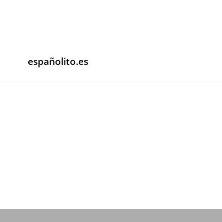
españolito.es