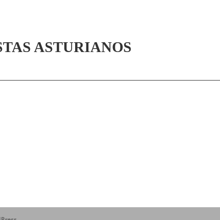
STAS ASTURIANOS
Press