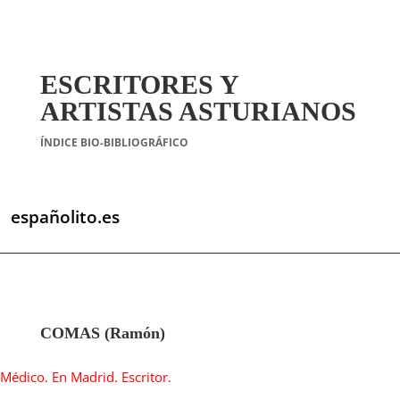
ESCRITORES Y
ARTISTAS ASTURIANOS
ÍNDICE BIO-BIBLIOGRÁFICO
españolito.es
COMAS (Ramón)
Médico. En Madrid. Escritor.