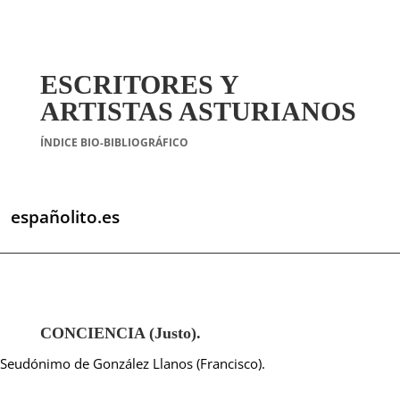
ESCRITORES Y
ARTISTAS ASTURIANOS
ÍNDICE BIO-BIBLIOGRÁFICO
españolito.es
CONCIENCIA (Justo).
Seudónimo de González Llanos (Francisco).