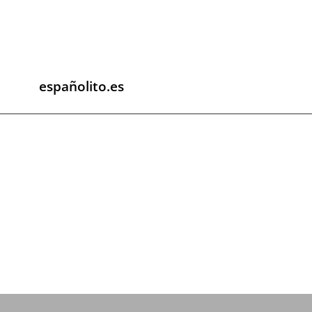
españolito.es