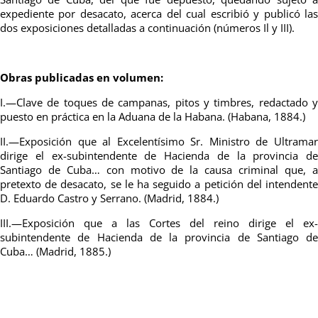
expediente por desacato, acerca del cual escribió y publicó las
dos exposiciones detalladas a continuación (números Il y III).
Obras publicadas en volumen:
I.—Clave de toques de campanas, pitos y timbres, redactado y
puesto en práctica en la Aduana de la Habana. (Habana, 1884.)
II.—Exposición que al Excelentísimo Sr. Ministro de Ultramar
dirige el ex-subintendente de Hacienda de la provincia de
Santiago de Cuba… con motivo de la causa criminal que, a
pretexto de desacato, se le ha seguido a petición del intendente
D. Eduardo Castro y Serrano. (Madrid, 1884.)
III.—Exposición que a las Cortes del reino dirige el ex-
subintendente de Hacienda de la provincia de Santiago de
Cuba… (Madrid, 1885.)