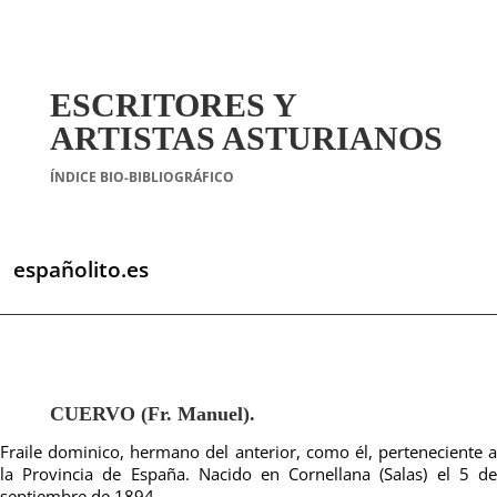
ESCRITORES Y
ARTISTAS ASTURIANOS
ÍNDICE BIO-BIBLIOGRÁFICO
españolito.es
CUERVO (Fr. Manuel).
Fraile dominico, hermano del anterior, como él, perteneciente a
la Provincia de España. Nacido en Cornellana (Salas) el 5 de
septiembre de 1894.