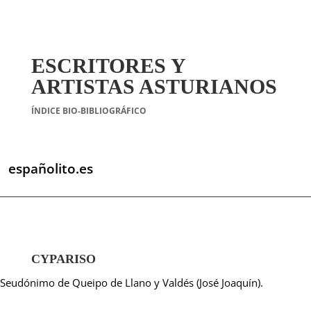
ESCRITORES Y
ARTISTAS ASTURIANOS
ÍNDICE BIO-BIBLIOGRÁFICO
españolito.es
CYPARISO
Seudónimo de Queipo de Llano y Valdés (José Joaquín).