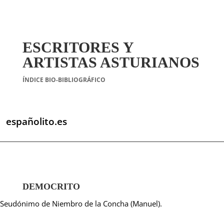
ESCRITORES Y
ARTISTAS ASTURIANOS
ÍNDICE BIO-BIBLIOGRÁFICO
españolito.es
DEMOCRITO
Seudónimo de Niembro de la Concha (Manuel).