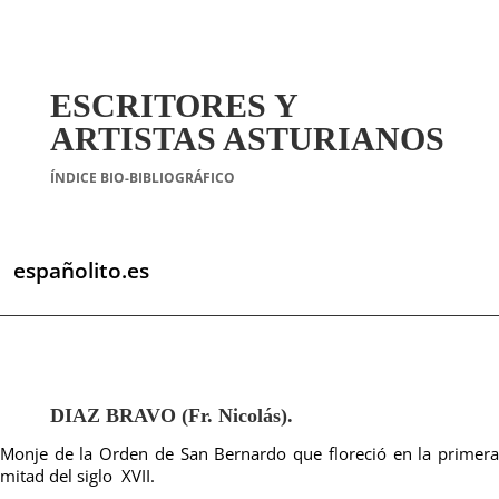
ESCRITORES Y
ARTISTAS ASTURIANOS
ÍNDICE BIO-BIBLIOGRÁFICO
españolito.es
DIAZ BRAVO (Fr. Nicolás).
Monje de la Orden de San Bernardo que floreció en la primera
mitad del siglo XVII.