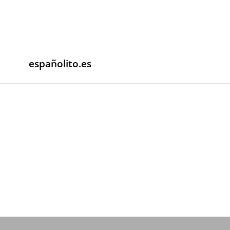
españolito.es