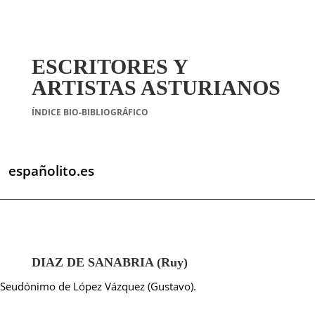
ESCRITORES Y
ARTISTAS ASTURIANOS
ÍNDICE BIO-BIBLIOGRÁFICO
españolito.es
DIAZ DE SANABRIA (Ruy)
Seudónimo de López Vázquez (Gustavo).