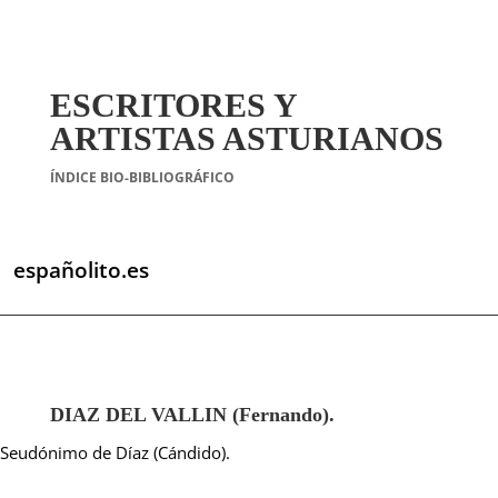
ESCRITORES Y
ARTISTAS ASTURIANOS
ÍNDICE BIO-BIBLIOGRÁFICO
españolito.es
DIAZ DEL VALLIN (Fernando).
Seudónimo de Díaz (Cándido).