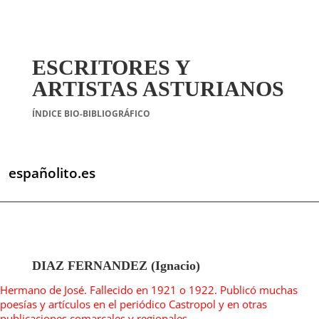
ESCRITORES Y
ARTISTAS ASTURIANOS
ÍNDICE BIO-BIBLIOGRÁFICO
españolito.es
DIAZ FERNANDEZ (Ignacio)
Hermano de José. Fallecido en 1921 o 1922. Publicó muchas
poesías y artículos en el periódico Castropol y en otras
publicaciones comarcales y regionales.