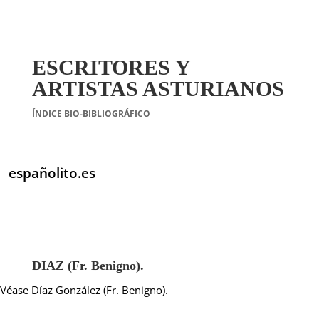
ESCRITORES Y
ARTISTAS ASTURIANOS
ÍNDICE BIO-BIBLIOGRÁFICO
españolito.es
DIAZ (Fr. Benigno).
Véase Díaz González (Fr. Benigno).