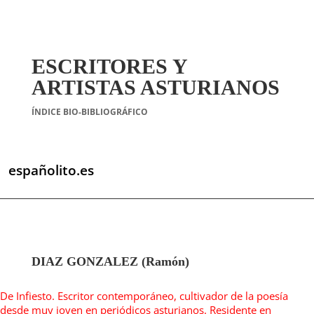
ESCRITORES Y
ARTISTAS ASTURIANOS
ÍNDICE BIO-BIBLIOGRÁFICO
españolito.es
DIAZ GONZALEZ (Ramón)
De Infiesto. Escritor contemporáneo, cultivador de la poesía
desde muy joven en periódicos asturianos. Residente en