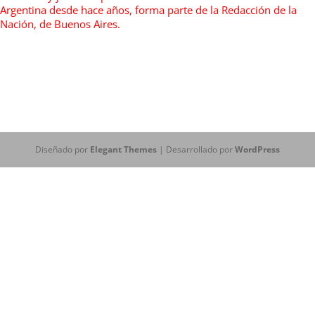
Argentina desde hace años, forma parte de la Redacción de la
Nación, de Buenos Aires.
Diseñado por
Elegant Themes
| Desarrollado por
WordPress