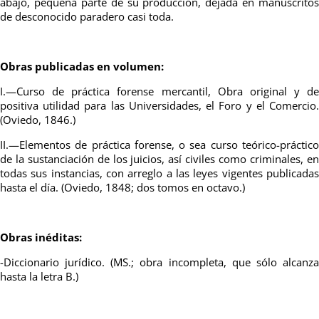
abajo, pequeña parte de su producción, dejada en manuscritos
de desconocido paradero casi toda.
Obras publicadas en volumen:
I.—Curso de práctica forense mercantil, Obra original y de
positiva utilidad para las Universidades, el Foro y el Comercio.
(Oviedo, 1846.)
II.—Elementos de práctica forense, o sea curso teórico-práctico
de la sustanciación de los juicios, así civiles como criminales, en
todas sus instancias, con arreglo a las leyes vigentes publicadas
hasta el día. (Oviedo, 1848; dos tomos en octavo.)
Obras inéditas:
-Diccionario jurídico. (MS.; obra incompleta, que sólo alcanza
hasta la letra B.)