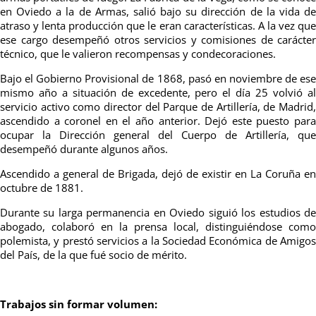
en Oviedo a la de Armas, salió bajo su dirección de la vida de
atraso y lenta producción que le eran características. A la vez que
ese cargo desempeñó otros servicios y comisiones de carácter
técnico, que le valieron recompensas y condecoraciones.
Bajo el Gobierno Provisional de 1868, pasó en noviembre de ese
mismo año a situación de excedente, pero el día 25 volvió al
servicio activo como director del Parque de Artillería, de Madrid,
ascendido a coronel en el año anterior. Dejó este puesto para
ocupar la Dirección general del Cuerpo de Artillería, que
desempeñó durante algunos años.
Ascendido a general de Brigada, dejó de existir en La Coruña en
octubre de 1881.
Durante su larga permanencia en Oviedo siguió los estudios de
abogado, colaboró en la prensa local, distinguiéndose como
polemista, y prestó servicios a la Sociedad Económica de Amigos
del País, de la que fué socio de mérito.
Trabajos sin formar volumen: