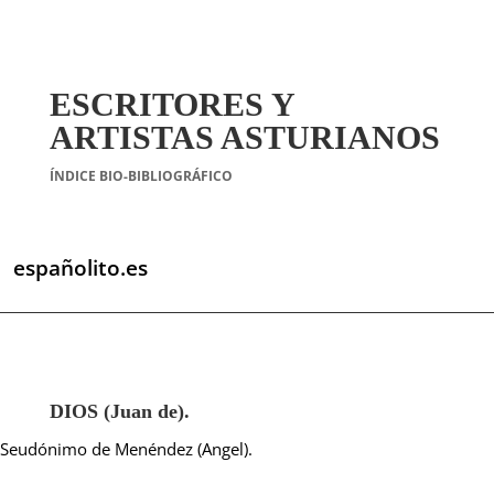
ESCRITORES Y
ARTISTAS ASTURIANOS
ÍNDICE BIO-BIBLIOGRÁFICO
españolito.es
DIOS (Juan de).
Seudónimo de Menéndez (Angel).