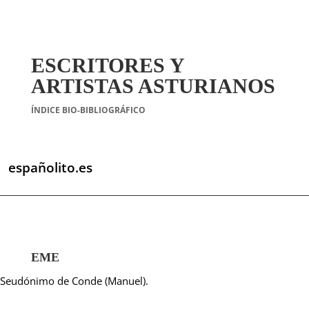
ESCRITORES Y
ARTISTAS ASTURIANOS
ÍNDICE BIO-BIBLIOGRÁFICO
españolito.es
EME
Seudónimo de Conde (Manuel).