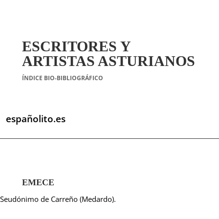
ESCRITORES Y
ARTISTAS ASTURIANOS
ÍNDICE BIO-BIBLIOGRÁFICO
españolito.es
EMECE
Seudónimo de Carreño (Medardo).