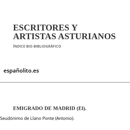
ESCRITORES Y
ARTISTAS ASTURIANOS
ÍNDICE BIO-BIBLIOGRÁFICO
españolito.es
EMIGRADO DE MADRID (El).
Seudónimo de Llano Ponte (Antonio).