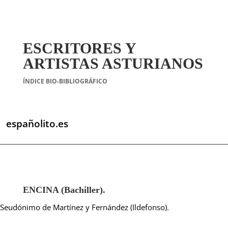
ESCRITORES Y
ARTISTAS ASTURIANOS
ÍNDICE BIO-BIBLIOGRÁFICO
españolito.es
ENCINA (Bachiller).
Seudónimo de Martínez y Fernández (Ildefonso).