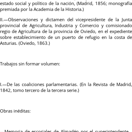
estado social y político de la nación, (Madrid, 1856; monografía
premiada por la Academia de la Historia.)
II.—Observaciones y dictamen del vicepresidente de la Junta
provincial de Agricultura, Industria y Comercio y comisionado
regio de Agricultura de la provincia de Oviedo, en el expediente
sobre establecimiento de un puerto de refugio en la costa de
Asturias. (Oviedo, 1863.)
Trabajos sin formar volumen:
I.—De las coaliciones parlamentarias. (En la Revista de Madrid,
1842, tomo tercero de la tercera serie.)
Obras inéditas:
—Memoria de escoriales de Almadén por el superintendente…