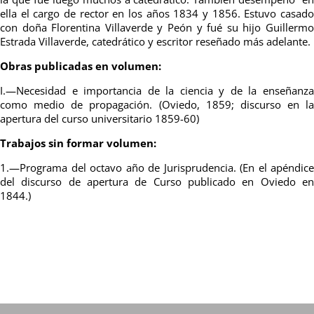
ella el cargo de rector en los años 1834 y 1856. Estuvo casado
con doña Florentina Villaverde y Peón y fué su hijo Guillermo
Estrada Villaverde, catedrático y escritor reseñado más adelante.
Obras publicadas en volumen:
I.—Necesidad e importancia de la ciencia y de la enseñanza
como medio de propagación. (Oviedo, 1859; discurso en la
apertura del curso universitario 1859-60)
Trabajos sin formar volumen:
1.—Programa del octavo año de Jurisprudencia. (En el apéndice
del discurso de apertura de Curso publicado en Oviedo en
1844.)