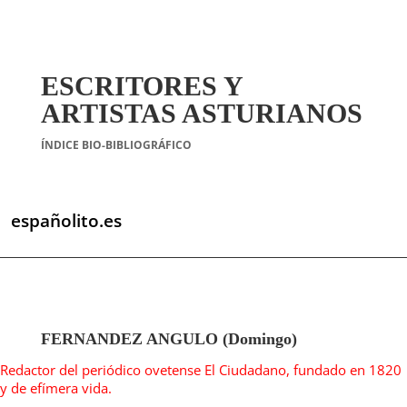
ESCRITORES Y
ARTISTAS ASTURIANOS
ÍNDICE BIO-BIBLIOGRÁFICO
españolito.es
FERNANDEZ ANGULO (Domingo)
Redactor del periódico ovetense El Ciudadano, fundado en 1820
y de efímera vida.