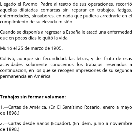
Llegado el Rvdmo. Padre al teatro de sus operaciones, recorrió
aquellas dilatadas comarcas sin reparar en trabajos, fatigas,
enfermedades, sinsabores, en nada que pudiera arredrarle en el
cumplimiento de su elevada misión.
Cuando se disponía a regresar a España le atacó una enfermedad
que en pocos días le quitó la vida.
Murió el 25 de marzo de 1905.
Cultivó, aunque sin fecundidad, las letras, y del fruto de esas
actividades solamente conocemos los trabajos reseñados a
continuación, en los que se recogen impresiones de su segunda
permanencia en América.
Trabajos sin formar volumen:
1.—Cartas de América. (En El Santísimo Rosario, enero a mayo
de 1898.)
2.—Cartas desde Baños (Ecuador). (En ídem, junio a noviembre
de 1898.)