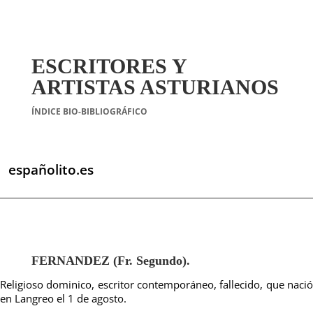
ESCRITORES Y
ARTISTAS ASTURIANOS
ÍNDICE BIO-BIBLIOGRÁFICO
españolito.es
FERNANDEZ (Fr. Segundo).
Religioso dominico, escritor contemporáneo, fallecido, que nació
en Langreo el 1 de agosto.