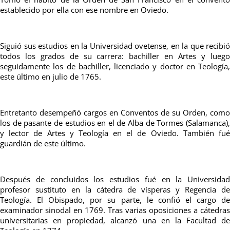
establecido por ella con ese nombre en Oviedo.
Siguió sus estudios en la Universidad ovetense, en la que recibió
todos los grados de su carrera: bachiller en Artes y luego
seguidamente los de bachiller, licenciado y doctor en Teología,
este último en julio de 1765.
Entretanto desempeñó cargos en Conventos de su Orden, como
los de pasante de estudios en el de Alba de Tormes (Salamanca),
y lector de Artes y Teología en el de Oviedo. También fué
guardián de este último.
Después de concluidos los estudios fué en la Universidad
profesor sustituto en la cátedra de vísperas y Regencia de
Teología. El Obispado, por su parte, le confió el cargo de
examinador sinodal en 1769. Tras varias oposiciones a cátedras
universitarias en propiedad, alcanzó una en la Facultad de