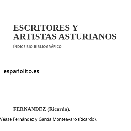
ESCRITORES Y
ARTISTAS ASTURIANOS
ÍNDICE BIO-BIBLIOGRÁFICO
españolito.es
FERNANDEZ (Ricardo).
Véase Fernández y García Monteávaro (Ricardo).