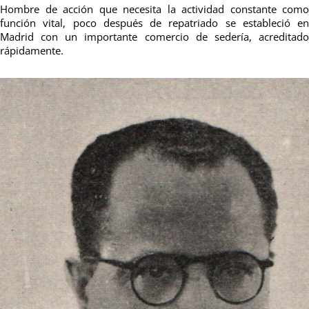
Hombre de acción que necesita la actividad constante como
función vital, poco después de repatriado se estableció en
Madrid con un importante comercio de sedería, acreditado
rápidamente.