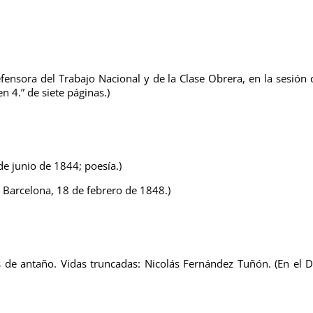
ensora del Trabajo Nacional y de la Clase Obrera, en la sesión 
n 4.” de siete páginas.)
de junio de 1844; poesía.)
, Barcelona, 18 de febrero de 1848.)
 de antaño. Vidas truncadas: Nicolás Fernández Tuñón. (En el D