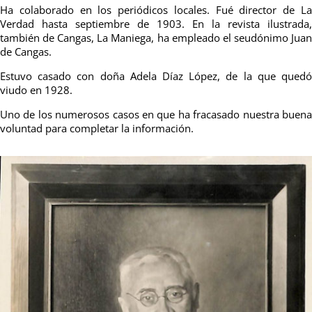
Ha colaborado en los periódicos locales. Fué director de La
Verdad hasta septiembre de 1903. En la revista ilustrada,
también de Cangas, La Maniega, ha empleado el seudónimo Juan
de Cangas.
Estuvo casado con doña Adela Díaz López, de la que quedó
viudo en 1928.
Uno de los numerosos casos en que ha fracasado nuestra buena
voluntad para completar la información.