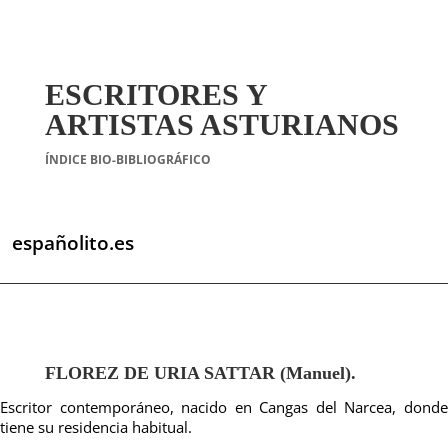
ESCRITORES Y
ARTISTAS ASTURIANOS
ÍNDICE BIO-BIBLIOGRÁFICO
españolito.es
FLOREZ DE URIA SATTAR (Manuel).
Escritor contemporáneo, nacido en Cangas del Narcea, donde
tiene su residencia habitual.