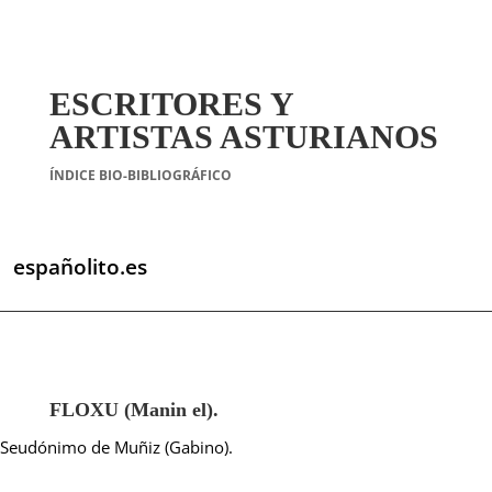
ESCRITORES Y
ARTISTAS ASTURIANOS
ÍNDICE BIO-BIBLIOGRÁFICO
españolito.es
FLOXU (Manin el).
Seudónimo de Muñiz (Gabino).