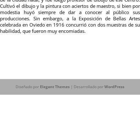
Cultivó el dibujo y la pintura con aciertos de maestro, si bien por
modestia huyó siempre de dar a conocer al público sus
producciones. Sin embargo, a la Exposición de Bellas Artes
celebrada en Oviedo en 1916 concurrió con dos muestras de su
habilidad, que fueron muy encomiadas.
Diseñado por
Elegant Themes
| Desarrollado por
WordPress