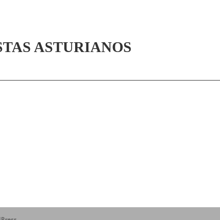
STAS ASTURIANOS
Press