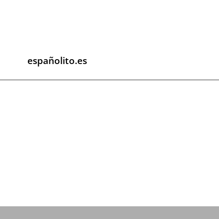
españolito.es