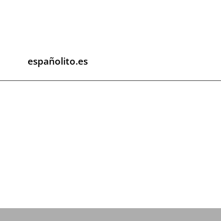
españolito.es