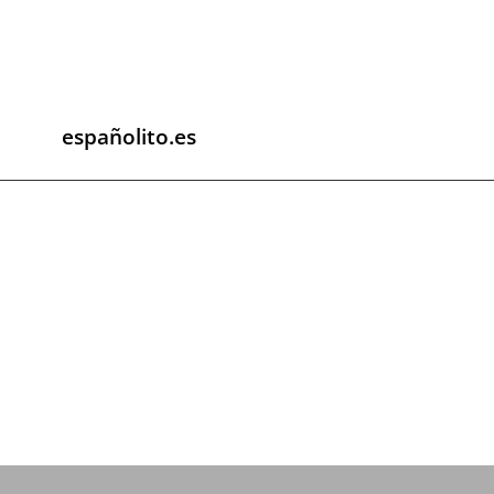
españolito.es