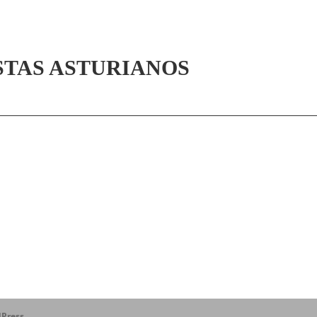
STAS ASTURIANOS
Press