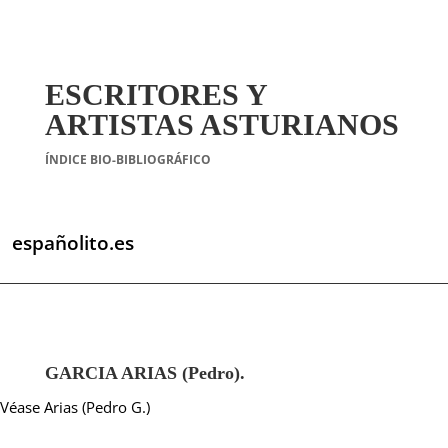
ESCRITORES Y
ARTISTAS ASTURIANOS
ÍNDICE BIO-BIBLIOGRÁFICO
españolito.es
GARCIA ARIAS (Pedro).
Véase Arias (Pedro G.)