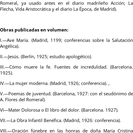
Romeral, ya usado antes en el diario madrileño Acción; La
Flecha, Vida Aristocrática y el diario La Época, de Madrid).
Obras publicadas en volumen:
I.—Ave María. (Madrid, 1199; conferencias sobre la Salutación
Angélica).
II.—Jesús. (Berlín, 1925; estudio apologético).
III.—Cómo muere la fe. Fuentes de incredulidad. (Barcelona.
1925).
IV.—La mujer moderna. (Madrid, 1926; conferencia). ,
V.—Poemas de juventud. (Barcelona, 1927: con el seudónimo de
A. Flores del Romeral).
VI—Mater Dolorosa o El libro del dolor. (Barcelona. 1927).
VII.—La Obra Infantil Benéfica. (Madrid, 1926: conferencia).
VIII.—Oración fúnebre en las honras de doña María Cristina