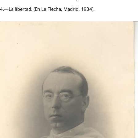
4.—La libertad. (En La Flecha, Madrid, 1934).