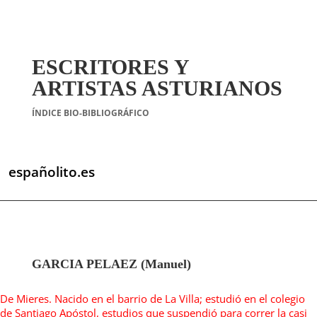
ESCRITORES Y
ARTISTAS ASTURIANOS
ÍNDICE BIO-BIBLIOGRÁFICO
españolito.es
GARCIA PELAEZ (Manuel)
De Mieres. Nacido en el barrio de La Villa; estudió en el colegio
de Santiago Apóstol, estudios que suspendió para correr la casi