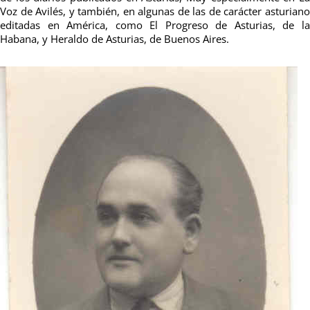
Voz de Avilés, y también, en algunas de las de carácter asturiano
editadas en América, como El Progreso de Asturias, de la
Habana, y Heraldo de Asturias, de Buenos Aires.