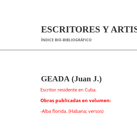
ESCRITORES Y ARTI
ÍNDICE BIO-BIBLIOGRÁFICO
GEADA (Juan J.)
Escritor residente en Cuba.
Obras publicadas en volumen:
-Alba florida. (Habana; versos)