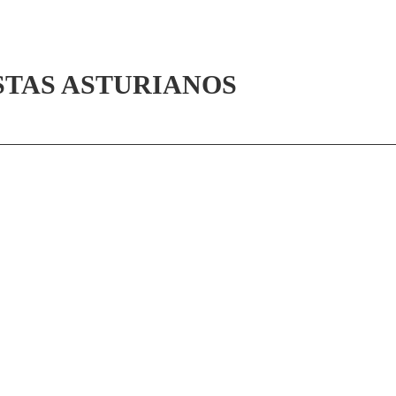
STAS ASTURIANOS