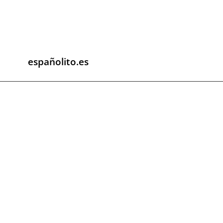
españolito.es