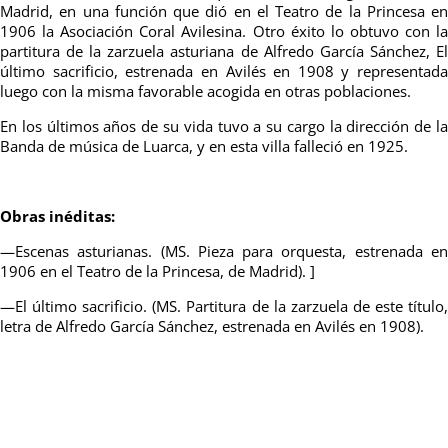
Madrid, en una función que dió en el Teatro de la Princesa en
1906 la Asociación Coral Avilesina. Otro éxito lo obtuvo con la
partitura de la zarzuela asturiana de Alfredo García Sánchez, El
último sacrificio, estrenada en Avilés en 1908 y representada
luego con la misma favorable acogida en otras poblaciones.
En los últimos años de su vida tuvo a su cargo la dirección de la
Banda de música de Luarca, y en esta villa falleció en 1925.
Obras inéditas:
—Escenas asturianas. (MS. Pieza para orquesta, estrenada en
1906 en el Teatro de la Princesa, de Madrid). ]
—El último sacrificio. (MS. Partitura de la zarzuela de este título,
letra de Alfredo García Sánchez, estrenada en Avilés en 1908).