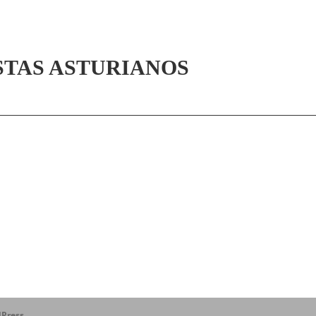
STAS ASTURIANOS
Press