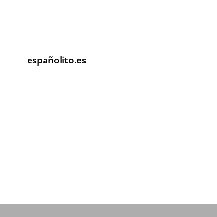
españolito.es