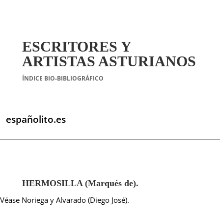
ESCRITORES Y
ARTISTAS ASTURIANOS
ÍNDICE BIO-BIBLIOGRÁFICO
españolito.es
HERMOSILLA (Marqués de).
Véase Noriega y Alvarado (Diego José).