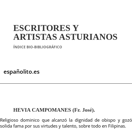
ESCRITORES Y
ARTISTAS ASTURIANOS
ÍNDICE BIO-BIBLIOGRÁFICO
españolito.es
HEVIA CAMPOMANES (Fr. José).
Religioso dominico que alcanzó la dignidad de obispo y gozó
solida fama por sus virtudes y talento, sobre todo en Filipinas.